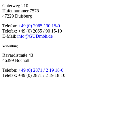
Gaterweg 210
Hafennummer 7578
47229 Duisburg
Telefon:
+49 (0) 2065 / 90 15-0
Telefax: +49 (0) 2065 / 90 15-10
E-Mail:
info@GUDmbh.de
Verwaltung
Ravardistraße 43
46399 Bocholt
Telefon:
+49 (0) 2871 / 2 19 18-0
Telefax: +49 (0) 2871 / 2 19 18-10