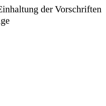
Einhaltung der Vorschriften
age