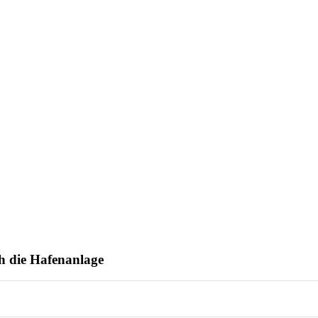
h die Hafenanlage